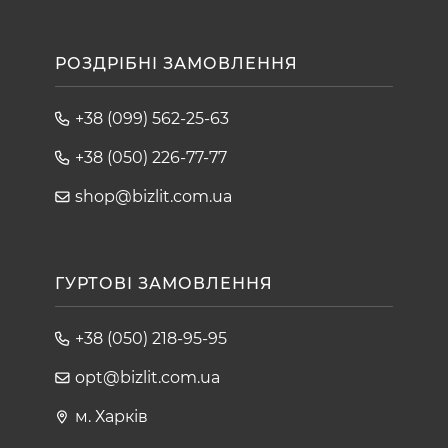
РОЗДРІБНІ ЗАМОВЛЕННЯ
+38 (099) 562-25-63
+38 (050) 226-77-77
shop@bizlit.com.ua
ГУРТОВІ ЗАМОВЛЕННЯ
+38 (050) 218-95-95
opt@bizlit.com.ua
м. Харків