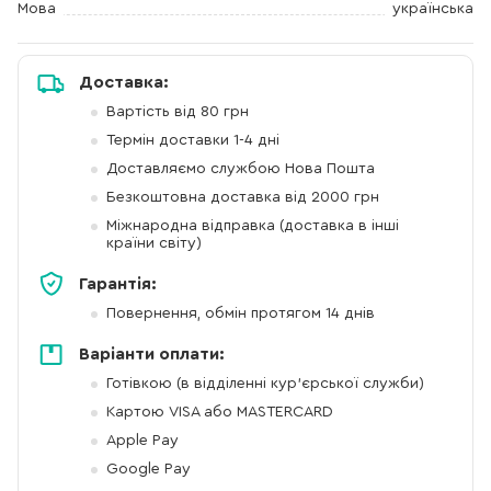
Мова
українська
Доставка:
Вартість від 80 грн
Термін доставки 1-4 дні
Доставляємо службою Нова Пошта
Безкоштовна доставка від 2000 грн
Міжнародна відправка (доставка в інші
країни світу)
Гарантія:
Повернення, обмін протягом 14 днів
Варіанти оплати:
Готівкою (в відділенні кур'єрської служби)
Картою VISA або MASTERCARD
Apple Pay
Google Pay