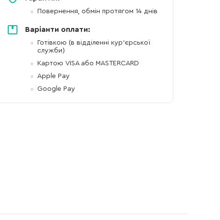
Повернення, обмін протягом 14 днів
Варіанти оплати:
Готівкою (в відділенні кур'єрської
служби)
Картою VISA або MASTERCARD
Apple Pay
Google Pay