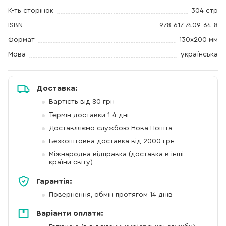
К-ть сторінок
304 стр
ISBN
978-617-7409-64-8
Формат
130х200 мм
Мова
українська
Доставка:
Вартість від 80 грн
Термін доставки 1-4 дні
Доставляємо службою Нова Пошта
Безкоштовна доставка від 2000 грн
Міжнародна відправка (доставка в інші
країни світу)
Гарантія:
Повернення, обмін протягом 14 днів
Варіанти оплати: