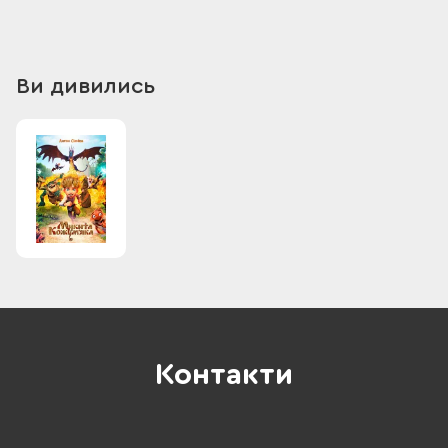
Ви дивились
Контакти