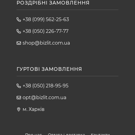
РОЗДРІБНІ ЗАМОВЛЕННЯ
+38 (099) 562-25-63
+38 (050) 226-77-77
shop@bizlit.com.ua
ГУРТОВІ ЗАМОВЛЕННЯ
+38 (050) 218-95-95
opt@bizlit.com.ua
м. Харків