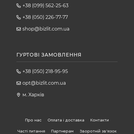
+38 (099) 562-25-63
+38 (050) 226-77-77
shop@bizlit.com.ua
ГУРТОВІ ЗАМОВЛЕННЯ
+38 (050) 218-95-95
opt@bizlit.com.ua
м. Харків
Про нас
Оплата і доставка
Контакти
Часті питання
Партнерам
Зворотній зв'язок