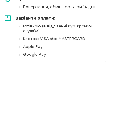
Повернення, обмін протягом 14 днів
Варіанти оплати:
Готівкою (в відділенні кур'єрської
служби)
Картою VISA або MASTERCARD
Apple Pay
Google Pay