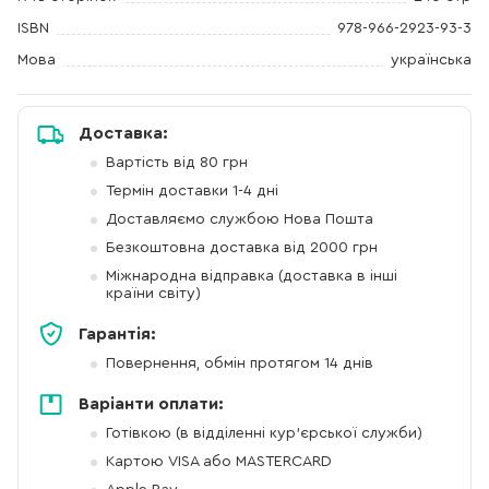
ISBN
978-966-2923-93-3
Мова
українська
Доставка:
Вартість від 80 грн
Термін доставки 1-4 дні
Доставляємо службою Нова Пошта
Безкоштовна доставка від 2000 грн
Міжнародна відправка (доставка в інші
країни світу)
Гарантія:
Повернення, обмін протягом 14 днів
Варіанти оплати:
Готівкою (в відділенні кур'єрської служби)
Картою VISA або MASTERCARD