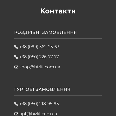
Контакти
РОЗДРІБНІ ЗАМОВЛЕННЯ
+38 (099) 562-25-63
+38 (050) 226-77-77
shop@bizlit.com.ua
ГУРТОВІ ЗАМОВЛЕННЯ
+38 (050) 218-95-95
opt@bizlit.com.ua