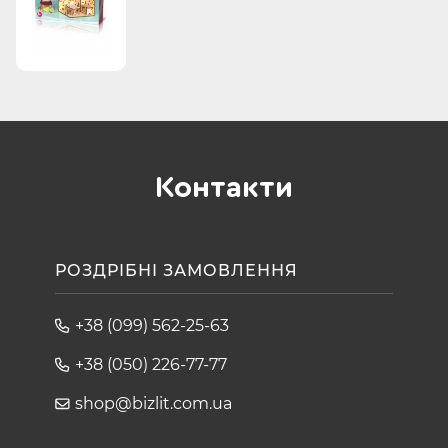
Контакти
РОЗДРІБНІ ЗАМОВЛЕННЯ
+38 (099) 562-25-63
+38 (050) 226-77-77
shop@bizlit.com.ua