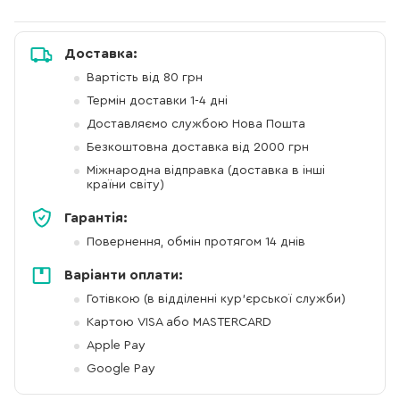
Доставка:
Вартість від 80 грн
Термін доставки 1-4 дні
Доставляємо службою Нова Пошта
Безкоштовна доставка від 2000 грн
Міжнародна відправка (доставка в інші
країни світу)
Гарантія:
Повернення, обмін протягом 14 днів
Варіанти оплати:
Готівкою (в відділенні кур'єрської служби)
Картою VISA або MASTERCARD
Apple Pay
Google Pay