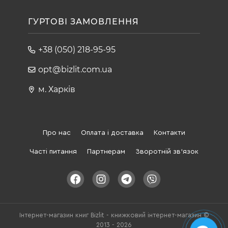
ГУРТОВІ ЗАМОВЛЕННЯ
+38 (050) 218-95-95
opt@bizlit.com.ua
м. Харків
Про нас
Оплата і доставка
Контакти
Часті питання
Партнерам
Зворотній зв'язок
Інтернет-магазин книг Bizlit - книжковий інтернет-магазин ©
2013 - 2026