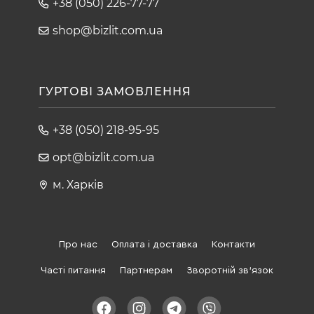
+38 (050) 226-77-77
shop@bizlit.com.ua
ГУРТОВІ ЗАМОВЛЕННЯ
+38 (050) 218-95-95
opt@bizlit.com.ua
м. Харків
Про нас
Оплата і доставка
Контакти
Часті питання
Партнерам
Зворотній зв'язок