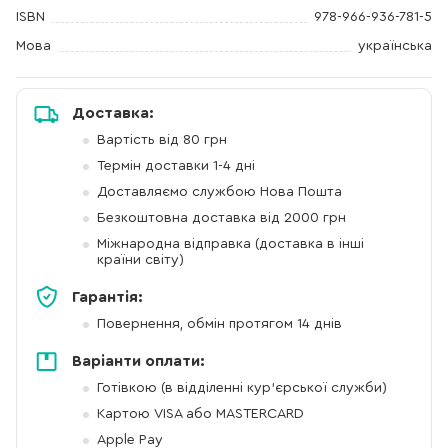
ISBN
978-966-936-781-5
Мова
українська
Доставка:
Вартість від 80 грн
Термін доставки 1-4 дні
Доставляємо службою Нова Пошта
Безкоштовна доставка від 2000 грн
Міжнародна відправка (доставка в інші
країни світу)
Гарантія:
Повернення, обмін протягом 14 днів
Варіанти оплати:
Готівкою (в відділенні кур'єрської служби)
Картою VISA або MASTERCARD
Apple Pay