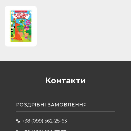
Контакти
РОЗДРІБНІ ЗАМОВЛЕННЯ
+38 (099) 562-25-63