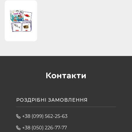
Контакти
РОЗДРІБНІ ЗАМОВЛЕННЯ
+38 (099) 562-25-63
+38 (050) 226-77-77