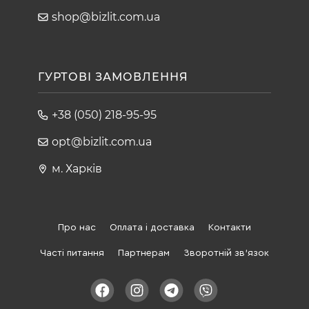
shop@bizlit.com.ua
ГУРТОВІ ЗАМОВЛЕННЯ
+38 (050) 218-95-95
opt@bizlit.com.ua
м. Харків
Про нас
Оплата і доставка
Контакти
Часті питання
Партнерам
Зворотній зв'язок