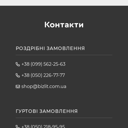
Контакти
РОЗДРІБНІ ЗАМОВЛЕННЯ
+38 (099) 562-25-63
+38 (050) 226-77-77
shop@bizlit.com.ua
ГУРТОВІ ЗАМОВЛЕННЯ
+38 (050) 218-95-95