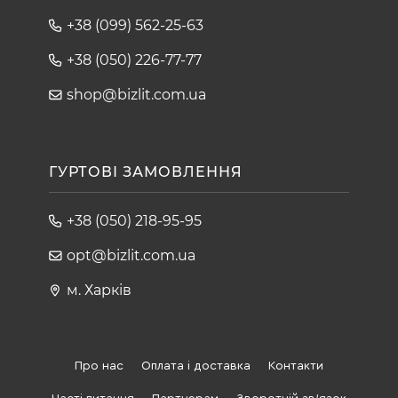
+38 (099) 562-25-63
+38 (050) 226-77-77
shop@bizlit.com.ua
ГУРТОВІ ЗАМОВЛЕННЯ
+38 (050) 218-95-95
opt@bizlit.com.ua
м. Харків
Про нас
Оплата і доставка
Контакти