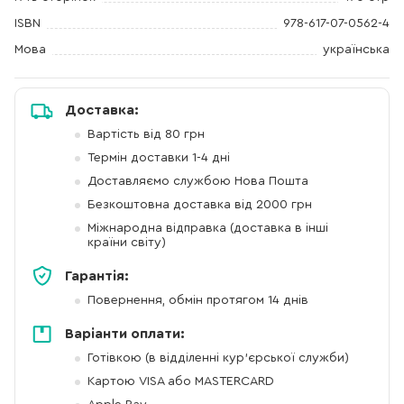
ISBN
978-617-07-0562-4
Мова
українська
Доставка:
Вартість від 80 грн
Термін доставки 1-4 дні
Доставляємо службою Нова Пошта
Безкоштовна доставка від 2000 грн
Міжнародна відправка (доставка в інші
країни світу)
Гарантія:
Повернення, обмін протягом 14 днів
Варіанти оплати:
Готівкою (в відділенні кур'єрської служби)
Картою VISA або MASTERCARD