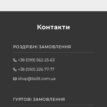
Контакти
РОЗДРІБНІ ЗАМОВЛЕННЯ
+38 (099) 562-25-63
+38 (050) 226-77-77
shop@bizlit.com.ua
ГУРТОВІ ЗАМОВЛЕННЯ