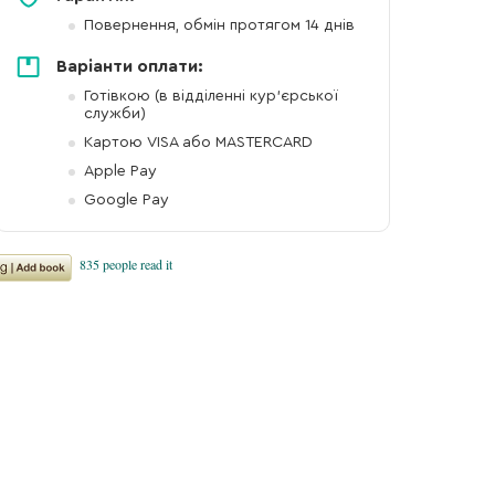
Повернення, обмін протягом 14 днів
Варіанти оплати:
Готівкою (в відділенні кур'єрської
служби)
Картою VISA або MASTERCARD
Apple Pay
Google Pay