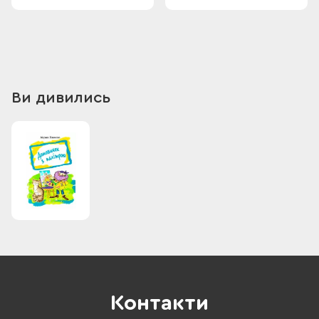
Ви дивились
Контакти