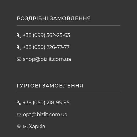
РОЗДРІБНІ ЗАМОВЛЕННЯ
+38 (099) 562-25-63
+38 (050) 226-77-77
shop@bizlit.com.ua
ГУРТОВІ ЗАМОВЛЕННЯ
+38 (050) 218-95-95
opt@bizlit.com.ua
м. Харків