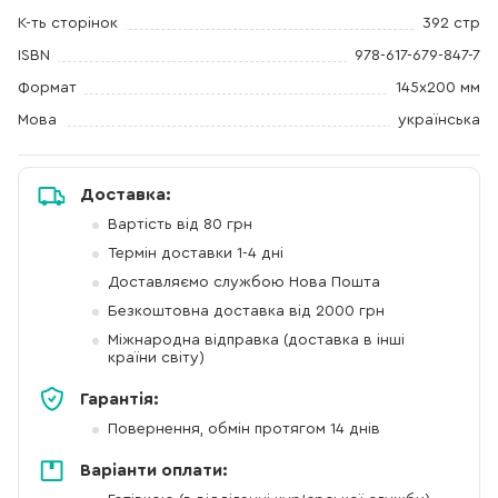
К-ть сторінок
392 стр
ISBN
978-617-679-847-7
Формат
145x200 мм
Мова
українська
Доставка:
Вартість від 80 грн
Термін доставки 1-4 дні
Доставляємо службою Нова Пошта
Безкоштовна доставка від 2000 грн
Міжнародна відправка (доставка в інші
країни світу)
Гарантія:
Повернення, обмін протягом 14 днів
Варіанти оплати: