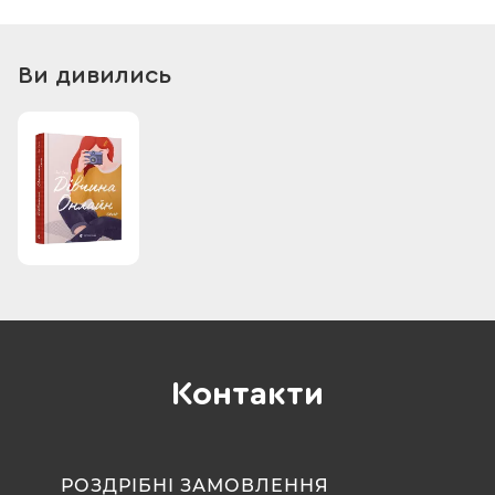
Ви дивились
Контакти
РОЗДРІБНІ ЗАМОВЛЕННЯ