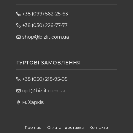
+38 (099) 562-25-63
+38 (050) 226-77-77
shop@bizlit.com.ua
ГУРТОВІ ЗАМОВЛЕННЯ
+38 (050) 218-95-95
opt@bizlit.com.ua
м. Харків
Про нас
Оплата і доставка
Контакти