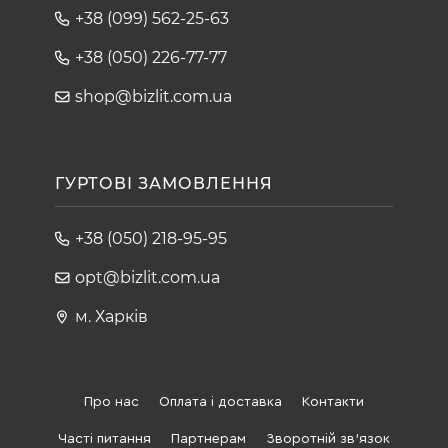
+38 (099) 562-25-63
+38 (050) 226-77-77
shop@bizlit.com.ua
ГУРТОВІ ЗАМОВЛЕННЯ
+38 (050) 218-95-95
opt@bizlit.com.ua
м. Харків
Про нас
Оплата і доставка
Контакти
Часті питання
Партнерам
Зворотній зв'язок