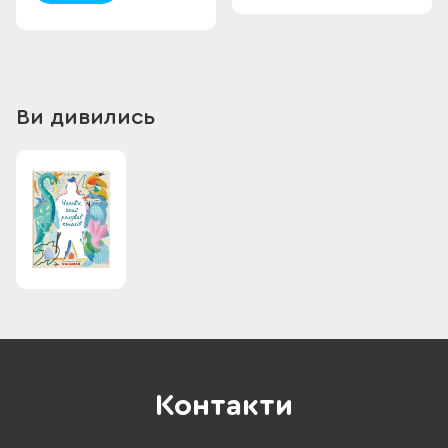
Ви дивились
Контакти