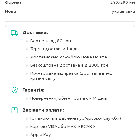
Формат
240х290 мм
Мова
українська
Доставка:
Вартість від 80 грн
Термін доставки 1-4 дні
Доставляємо службою Нова Пошта
Безкоштовна доставка від 2000 грн
Міжнародна відправка (доставка в інші
країни світу)
Гарантія:
Повернення, обмін протягом 14 днів
Варіанти оплати:
Готівкою (в відділенні кур'єрської служби)
Картою VISA або MASTERCARD
Apple Pay