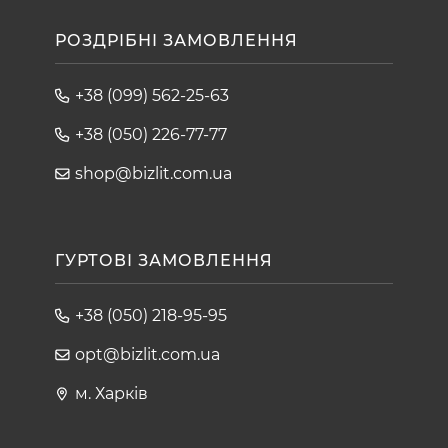
РОЗДРІБНІ ЗАМОВЛЕННЯ
+38 (099) 562-25-63
+38 (050) 226-77-77
shop@bizlit.com.ua
ГУРТОВІ ЗАМОВЛЕННЯ
+38 (050) 218-95-95
opt@bizlit.com.ua
м. Харків