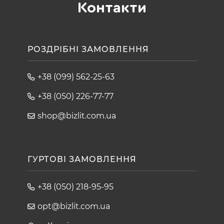
Контакти
РОЗДРІБНІ ЗАМОВЛЕННЯ
+38 (099) 562-25-63
+38 (050) 226-77-77
shop@bizlit.com.ua
ГУРТОВІ ЗАМОВЛЕННЯ
+38 (050) 218-95-95
opt@bizlit.com.ua