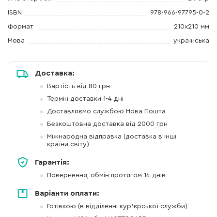
ISBN
978-966-97795-0-2
Формат
210x210 мм
Мова
українська
Доставка:
Вартість від 80 грн
Термін доставки 1-4 дні
Доставляємо службою Нова Пошта
Безкоштовна доставка від 2000 грн
Міжнародна відправка (доставка в інші
країни світу)
Гарантія:
Повернення, обмін протягом 14 днів
Варіанти оплати:
Готівкою (в відділенні кур'єрської служби)