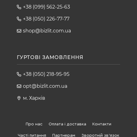
+38 (099) 562-25-63
+38 (050) 226-77-77
shop@bizlit.com.ua
ГУРТОВІ ЗАМОВЛЕННЯ
+38 (050) 218-95-95
opt@bizlit.com.ua
м. Харків
Про нас
Оплата і доставка
Контакти
Часті питання
Партнерам
Зворотній зв'язок