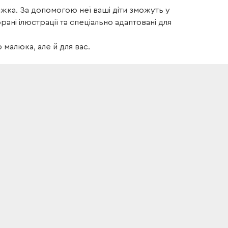
ижка. За допомогою неї ваші діти зможуть у
рані ілюстрації та спеціально адаптовані для
 малюка, але й для вас.