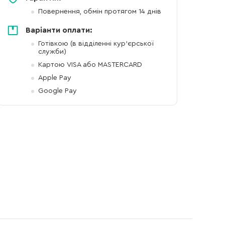
Повернення, обмін протягом 14 днів
Варіанти оплати:
Готівкою (в відділенні кур'єрської
служби)
Картою VISA або MASTERCARD
Apple Pay
Google Pay