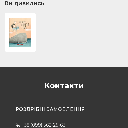
Ви дивились
Контакти
РОЗДРІБНІ ЗАМОВЛЕННЯ
+38 (099) 562-25-63