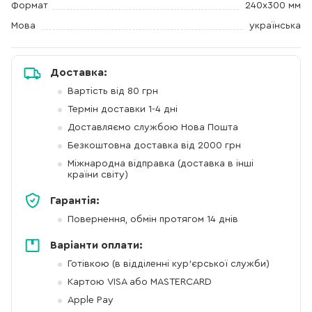
Формат
240х300 мм
Мова
українська
Доставка:
Вартість від 80 грн
Термін доставки 1-4 дні
Доставляємо службою Нова Пошта
Безкоштовна доставка від 2000 грн
Міжнародна відправка (доставка в інші
країни світу)
Гарантія:
Повернення, обмін протягом 14 днів
Варіанти оплати:
Готівкою (в відділенні кур'єрської служби)
Картою VISA або MASTERCARD
Apple Pay