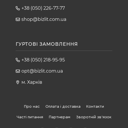
+38 (050) 226-77-77
shop@bizlit.com.ua
ГУРТОВІ ЗАМОВЛЕННЯ
+38 (050) 218-95-95
opt@bizlit.com.ua
м. Харків
Про нас
Оплата і доставка
Контакти
Часті питання
Партнерам
Зворотній зв'язок