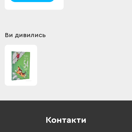
Ви дивились
Контакти