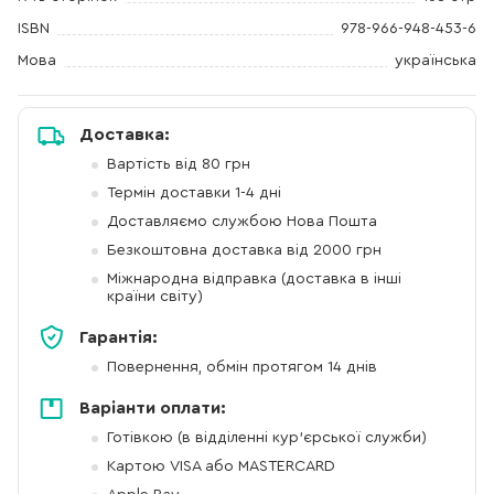
ISBN
978-966-948-453-6
Мова
українська
Доставка:
Вартість від 80 грн
Термін доставки 1-4 дні
Доставляємо службою Нова Пошта
Безкоштовна доставка від 2000 грн
Міжнародна відправка (доставка в інші
країни світу)
Гарантія:
Повернення, обмін протягом 14 днів
Варіанти оплати:
Готівкою (в відділенні кур'єрської служби)
Картою VISA або MASTERCARD