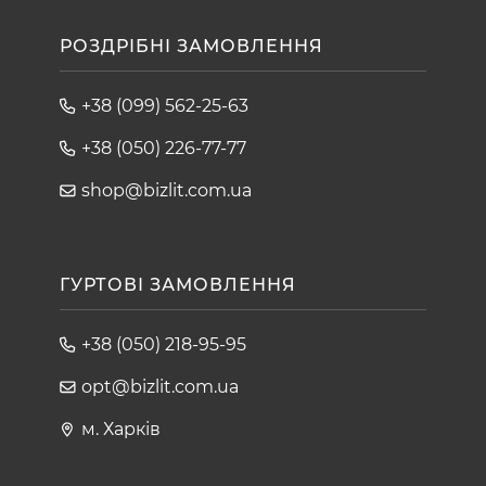
РОЗДРІБНІ ЗАМОВЛЕННЯ
+38 (099) 562-25-63
+38 (050) 226-77-77
shop@bizlit.com.ua
ГУРТОВІ ЗАМОВЛЕННЯ
+38 (050) 218-95-95
opt@bizlit.com.ua
м. Харків