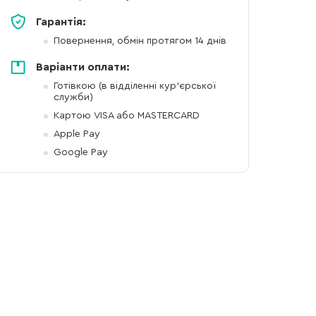
Гарантія:
Повернення, обмін протягом 14 днів
Варіанти оплати:
Готівкою (в відділенні кур'єрської
служби)
Картою VISA або MASTERCARD
Apple Pay
Google Pay