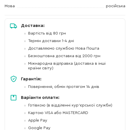
Мова
російська
Доставка:
Вартість від 80 грн
Термін доставки 1-4 дні
Доставляємо службою Нова Пошта
Безкоштовна доставка від 2000 грн
Міжнародна відправка (доставка в інші
країни світу)
Гарантія:
Повернення, обмін протягом 14 днів
Варіанти оплати:
Готівкою (в відділенні кур'єрської служби)
Картою VISA або MASTERCARD
Apple Pay
Google Pay