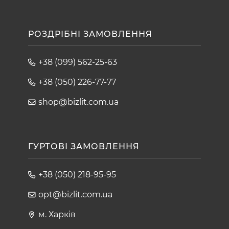
РОЗДРІБНІ ЗАМОВЛЕННЯ
+38 (099) 562-25-63
+38 (050) 226-77-77
shop@bizlit.com.ua
ГУРТОВІ ЗАМОВЛЕННЯ
+38 (050) 218-95-95
opt@bizlit.com.ua
м. Харків