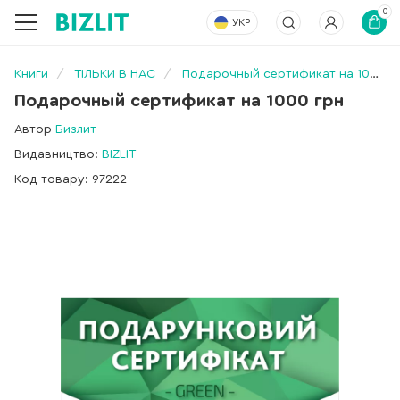
0
УКР
Книги
ТІЛЬКИ В НАС
Подарочный сертификат на 1000 грн
Подарочный сертификат на 1000 грн
Автор
Бизлит
Видавництво:
BIZLIT
Код товару: 97222