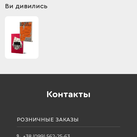
Ви дивились
Контакты
РОЗНИЧНЫЕ ЗАКАЗЫ
+38 (099) 562-25-63