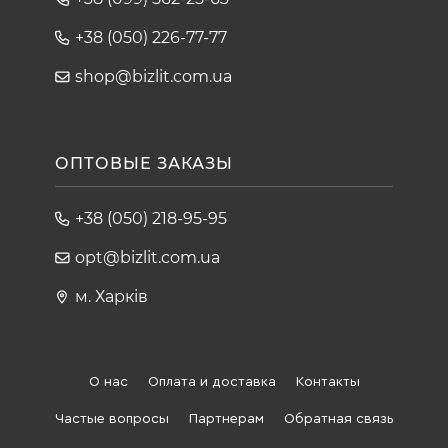
+38 (050) 226-77-77
shop@bizlit.com.ua
ОПТОВЫЕ ЗАКАЗЫ
+38 (050) 218-95-95
opt@bizlit.com.ua
м. Харків
О нас
Оплата и доставка
Контакты
Частые вопросы
Партнерам
Обратная связь