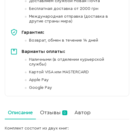
Доставляем службой Новая Почта
Бесплатная доставка от 2000 грн
Международная отправка (доставка в
другие страны мира)
Гарантия:
Возврат, обмен в течение 14 дней
Варианты оплаты:
Наличными (в отделении курьерской
службы)
Картой VISA или MASTERCARD
Apple Pay
Google Pay
Описание
Отзывы
Автор
0
Комплект состоит из двух книг: