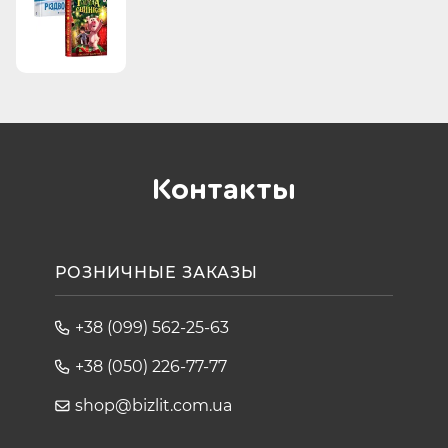
Контакты
РОЗНИЧНЫЕ ЗАКАЗЫ
+38 (099) 562-25-63
+38 (050) 226-77-77
shop@bizlit.com.ua