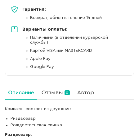
Гарантия:
Возврат, обмен в течение 14 дней
Варианты оплаты:
Наличными (в отделении курьерской
службы)
Картой VISA или MASTERCARD
Apple Pay
Google Pay
Описание
Отзывы
Автор
0
Комплект состоит из двух книг:
Риздвозавр
Рождественская свинка
Риздвозавр
.