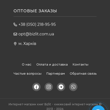
ОПТОВЫЕ ЗАКАЗЫ
+38 (050) 218-95-95
opt@bizlit.com.ua
м. Харків
О нас
Оплата и доставка
Контакты
Частые вопросы
Партнерам
Обратная связь
Интернет-магазин книг Bizlit - книжковий інтернет-магазин ©
2013 - 2026