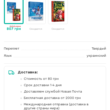
850 грн
807 грн
Ожидается
Ожидается
Переплет
Твердый
Язык
украинский
Доставка:
Стоимость от 80 грн
Срок доставки 1-4 дня
Доставляем службой Новая Почта
Бесплатная доставка от 2000 грн
Международная отправка (доставка в
другие страны мира)