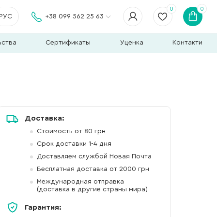
0
0
РУС
+38 099 562 25 63
ьства
Сертификаты
Уценка
Контакти
Доставка:
Стоимость от 80 грн
Срок доставки 1-4 дня
Доставляем службой Новая Почта
Бесплатная доставка от 2000 грн
Международная отправка
(доставка в другие страны мира)
Гарантия: