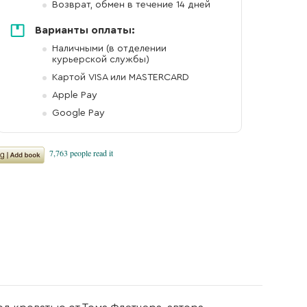
Возврат, обмен в течение 14 дней
Варианты оплаты:
Наличными (в отделении
курьерской службы)
Картой VISA или MASTERCARD
Apple Pay
Google Pay