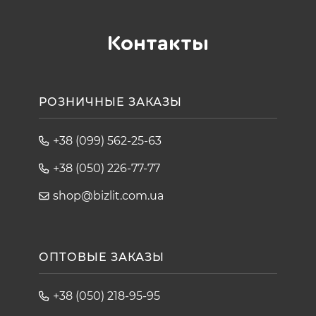
Контакты
РОЗНИЧНЫЕ ЗАКАЗЫ
+38 (099) 562-25-63
+38 (050) 226-77-77
shop@bizlit.com.ua
ОПТОВЫЕ ЗАКАЗЫ
+38 (050) 218-95-95