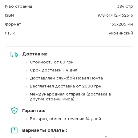
К-во страниц
384 стр
ISBN
978-617-12-4526-6
Формат
135х205 мм
Язык
украинский
Доставка:
Стоимость от 80 грн
Срок доставки 1-4 дня
Доставляем службой Новая Почта
Бесплатная доставка от 2000 грн
Международная отправка (доставка в
другие страны мира)
Гарантия:
Возврат, обмен в течение 14 дней
Варианты оплаты: