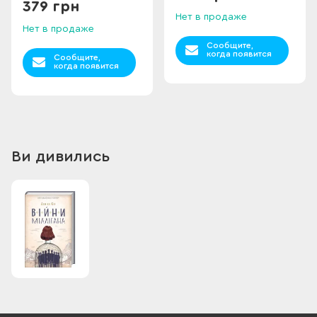
379 грн
Нет в продаже
Нет в продаже
Сообщите,
когда появится
Сообщите,
когда появится
Ви дивились