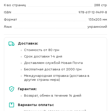
К-во страниц
288 стр
ISBN
978-617-12-9499-8
Формат
135х205 мм
Язык
украинский
Доставка:
Стоимость от 80 грн
Срок доставки 1-4 дня
Доставляем службой Новая Почта
Бесплатная доставка от 2000 грн
Международная отправка (доставка в
другие страны мира)
Гарантия:
Возврат, обмен в течение 14 дней
Варианты оплаты: