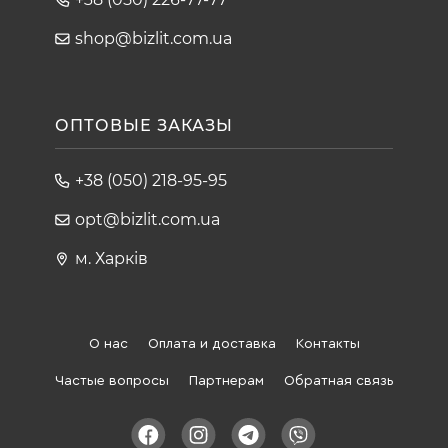
shop@bizlit.com.ua
ОПТОВЫЕ ЗАКАЗЫ
+38 (050) 218-95-95
opt@bizlit.com.ua
м. Харків
О нас
Оплата и доставка
Контакты
Частые вопросы
Партнерам
Обратная связь