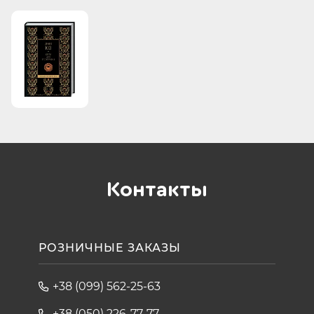
Контакты
РОЗНИЧНЫЕ ЗАКАЗЫ
+38 (099) 562-25-63
+38 (050) 226-77-77