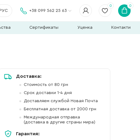
0
0
РУС
+38 099 562 25 63
ьства
Сертификаты
Уценка
Контакти
Доставка:
Стоимость от 80 грн
Срок доставки 1-4 дня
Доставляем службой Новая Почта
Бесплатная доставка от 2000 грн
Международная отправка
(доставка в другие страны мира)
Гарантия: