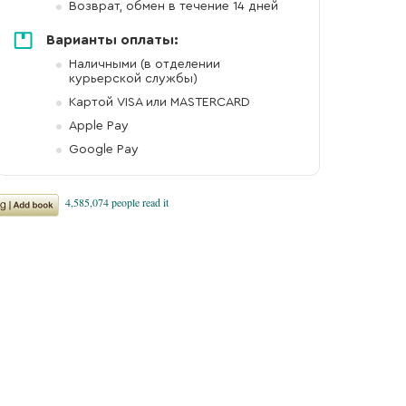
Возврат, обмен в течение 14 дней
Варианты оплаты:
Наличными (в отделении
курьерской службы)
Картой VISA или MASTERCARD
Apple Pay
Google Pay