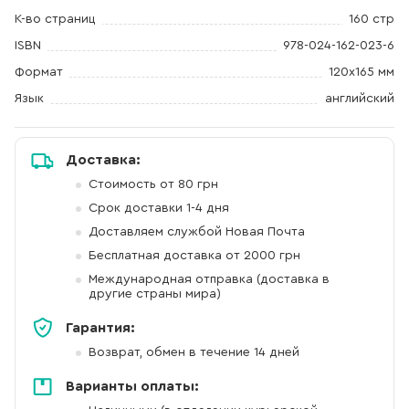
К-во страниц
160 стр
ISBN
978-024-162-023-6
Формат
120х165 мм
Язык
английский
Доставка:
Стоимость от 80 грн
Срок доставки 1-4 дня
Доставляем службой Новая Почта
Бесплатная доставка от 2000 грн
Международная отправка (доставка в
другие страны мира)
Гарантия:
Возврат, обмен в течение 14 дней
Варианты оплаты: