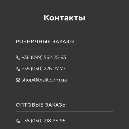
Контакты
РОЗНИЧНЫЕ ЗАКАЗЫ
+38 (099) 562-25-63
+38 (050) 226-77-77
shop@bizlit.com.ua
ОПТОВЫЕ ЗАКАЗЫ
+38 (050) 218-95-95