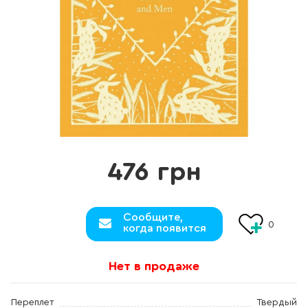
476 грн
Сообщите,
0
когда появится
Нет в продаже
Переплет
Твердый