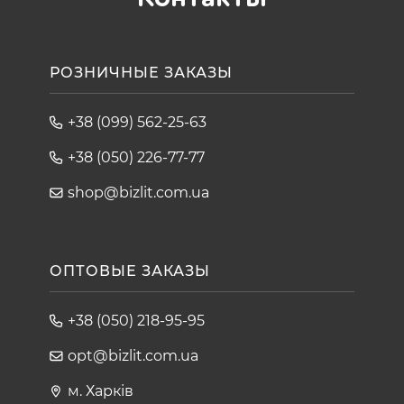
РОЗНИЧНЫЕ ЗАКАЗЫ
+38 (099) 562-25-63
+38 (050) 226-77-77
shop@bizlit.com.ua
ОПТОВЫЕ ЗАКАЗЫ
+38 (050) 218-95-95
opt@bizlit.com.ua
м. Харків