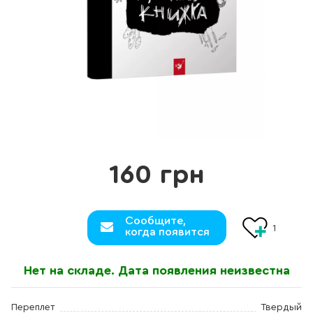
160 грн
Сообщите,
1
когда появится
Нет на складе. Дата появления неизвестна
Переплет
Твердый