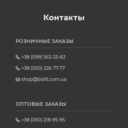
Контакты
РОЗНИЧНЫЕ ЗАКАЗЫ
+38 (099) 562-25-63
+38 (050) 226-77-77
shop@bizlit.com.ua
ОПТОВЫЕ ЗАКАЗЫ
+38 (050) 218-95-95