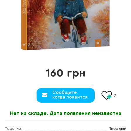
160 грн
Сообщите,
7
когда появится
Нет на складе. Дата появления неизвестна
Переплет
Твердый