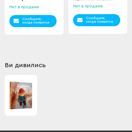
Нет в продаже
Нет в продаже
Сообщите,
Сообщите,
когда появится
когда появится
Ви дивились