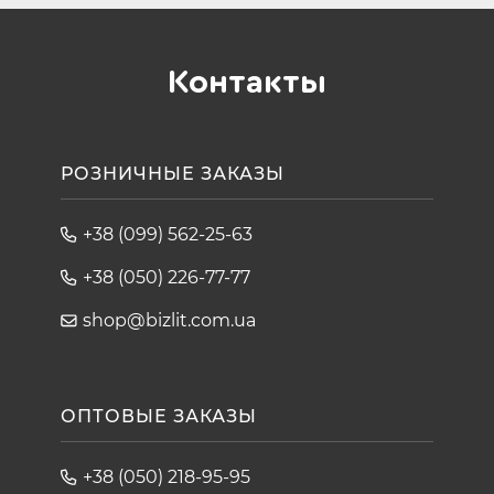
Контакты
РОЗНИЧНЫЕ ЗАКАЗЫ
+38 (099) 562-25-63
+38 (050) 226-77-77
shop@bizlit.com.ua
ОПТОВЫЕ ЗАКАЗЫ
+38 (050) 218-95-95