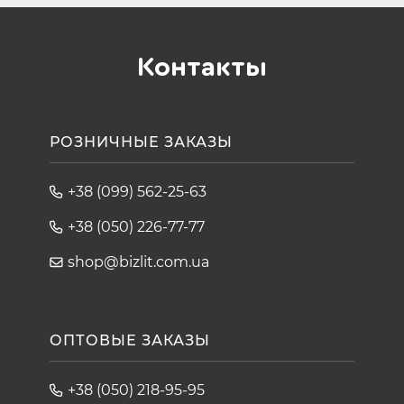
Контакты
РОЗНИЧНЫЕ ЗАКАЗЫ
+38 (099) 562-25-63
+38 (050) 226-77-77
shop@bizlit.com.ua
ОПТОВЫЕ ЗАКАЗЫ
+38 (050) 218-95-95