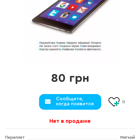
80 грн
Сообщите,
11
когда появится
Нет в продаже
Переплет
Мягкий