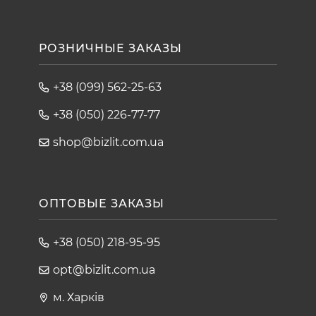
РОЗНИЧНЫЕ ЗАКАЗЫ
+38 (099) 562-25-63
+38 (050) 226-77-77
shop@bizlit.com.ua
ОПТОВЫЕ ЗАКАЗЫ
+38 (050) 218-95-95
opt@bizlit.com.ua
м. Харків