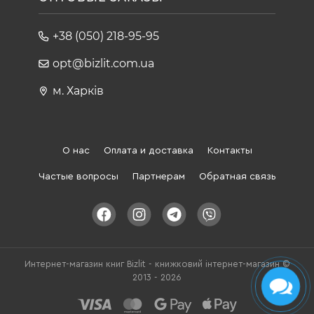
+38 (050) 218-95-95
opt@bizlit.com.ua
м. Харків
О нас
Оплата и доставка
Контакты
Частые вопросы
Партнерам
Обратная связь
Интернет-магазин книг Bizlit - книжковий інтернет-магазин ©
2013 - 2026