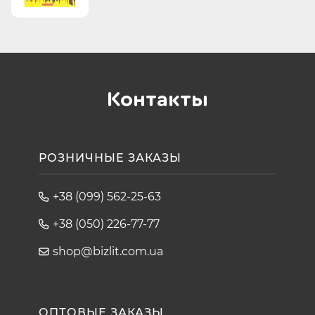
Контакты
РОЗНИЧНЫЕ ЗАКАЗЫ
+38 (099) 562-25-63
+38 (050) 226-77-77
shop@bizlit.com.ua
ОПТОВЫЕ ЗАКАЗЫ