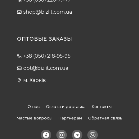
shop@bizlit.com.ua
ОПТОВЫЕ ЗАКАЗЫ
+38 (050) 218-95-95
opt@bizlit.com.ua
м. Харків
О нас
Оплата и доставка
Контакты
Частые вопросы
Партнерам
Обратная связь