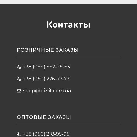
Контакты
РОЗНИЧНЫЕ ЗАКАЗЫ
+38 (099) 562-25-63
+38 (050) 226-77-77
shop@bizlit.com.ua
ОПТОВЫЕ ЗАКАЗЫ
+38 (050) 218-95-95