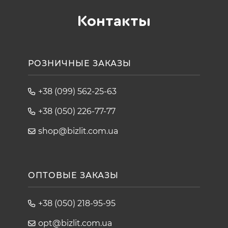
Контакты
РОЗНИЧНЫЕ ЗАКАЗЫ
+38 (099) 562-25-63
+38 (050) 226-77-77
shop@bizlit.com.ua
ОПТОВЫЕ ЗАКАЗЫ
+38 (050) 218-95-95
opt@bizlit.com.ua