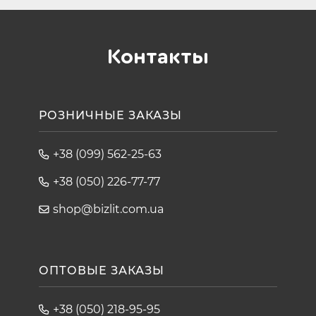
Контакты
РОЗНИЧНЫЕ ЗАКАЗЫ
+38 (099) 562-25-63
+38 (050) 226-77-77
shop@bizlit.com.ua
ОПТОВЫЕ ЗАКАЗЫ
+38 (050) 218-95-95