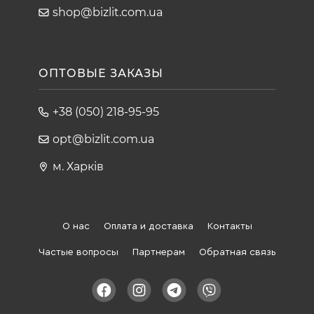
shop@bizlit.com.ua
ОПТОВЫЕ ЗАКАЗЫ
+38 (050) 218-95-95
opt@bizlit.com.ua
м. Харків
О нас
Оплата и доставка
Контакты
Частые вопросы
Партнерам
Обратная связь