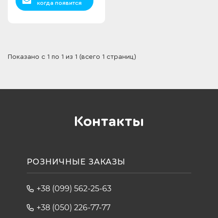
когда появится
Показано с 1 по 1 из 1 (всего 1 страниц)
Контакты
РОЗНИЧНЫЕ ЗАКАЗЫ
+38 (099) 562-25-63
+38 (050) 226-77-77