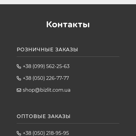
Контакты
РОЗНИЧНЫЕ ЗАКАЗЫ
+38 (099) 562-25-63
+38 (050) 226-77-77
shop@bizlit.com.ua
ОПТОВЫЕ ЗАКАЗЫ
+38 (050) 218-95-95