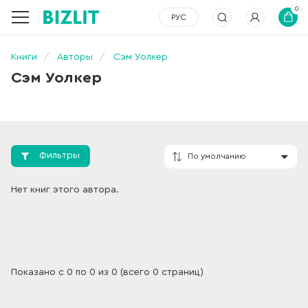
0
РУС
Книги
Авторы
Сэм Уолкер
Сэм Уолкер
Фильтры
По умолчанию
Нет книг этого автора.
Показано с 0 по 0 из 0 (всего 0 страниц)