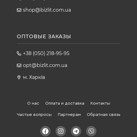
shop@bizlit.com.ua
ОПТОВЫЕ ЗАКАЗЫ
+38 (050) 218-95-95
opt@bizlit.com.ua
м. Харків
О нас
Оплата и доставка
Контакты
Частые вопросы
Партнерам
Обратная связь