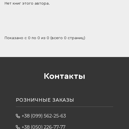
Нет книг этого автора.
По умолчанию
Показано с 0 по 0 из 0 (всего 0 страниц)
Контакты
РОЗНИЧНЫЕ ЗАКАЗЫ
+38 (099) 562-25-63
+38 (050) 226-77-77