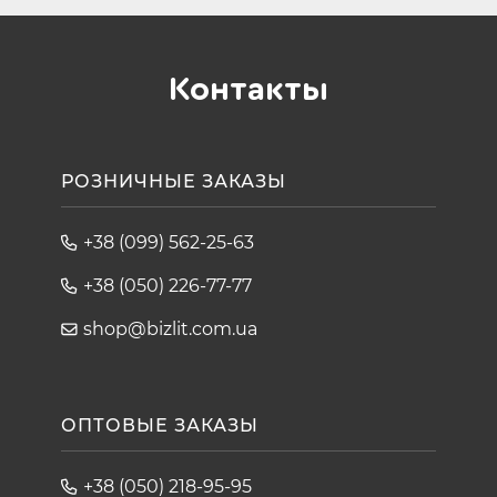
Контакты
РОЗНИЧНЫЕ ЗАКАЗЫ
+38 (099) 562-25-63
+38 (050) 226-77-77
shop@bizlit.com.ua
ОПТОВЫЕ ЗАКАЗЫ
+38 (050) 218-95-95