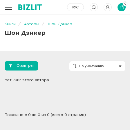
0
РУС
Книги
Авторы
Шон Дэнкер
Шон Дэнкер
Фильтры
По умолчанию
Нет книг этого автора.
Показано с 0 по 0 из 0 (всего 0 страниц)