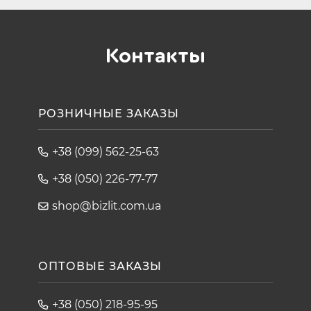
Контакты
РОЗНИЧНЫЕ ЗАКАЗЫ
+38 (099) 562-25-63
+38 (050) 226-77-77
shop@bizlit.com.ua
ОПТОВЫЕ ЗАКАЗЫ
+38 (050) 218-95-95