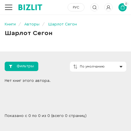
0
РУС
Книги
Авторы
Шарлот Сегон
Шарлот Сегон
Фильтры
По умолчанию
Нет книг этого автора.
Показано с 0 по 0 из 0 (всего 0 страниц)