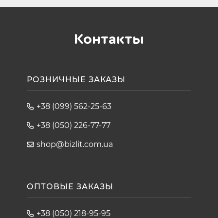
Контакты
РОЗНИЧНЫЕ ЗАКАЗЫ
+38 (099) 562-25-63
+38 (050) 226-77-77
shop@bizlit.com.ua
ОПТОВЫЕ ЗАКАЗЫ
+38 (050) 218-95-95