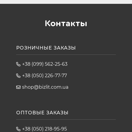
Контакты
РОЗНИЧНЫЕ ЗАКАЗЫ
+38 (099) 562-25-63
+38 (050) 226-77-77
shop@bizlit.com.ua
ОПТОВЫЕ ЗАКАЗЫ
+38 (050) 218-95-95