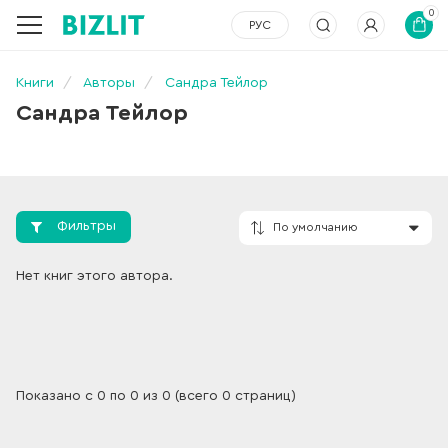
0
РУС
Книги
Авторы
Сандра Тейлор
Сандра Тейлор
Фильтры
По умолчанию
Нет книг этого автора.
Показано с 0 по 0 из 0 (всего 0 страниц)