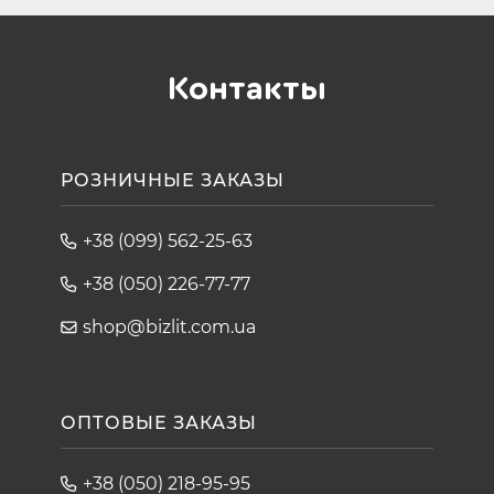
Контакты
РОЗНИЧНЫЕ ЗАКАЗЫ
+38 (099) 562-25-63
+38 (050) 226-77-77
shop@bizlit.com.ua
ОПТОВЫЕ ЗАКАЗЫ
+38 (050) 218-95-95