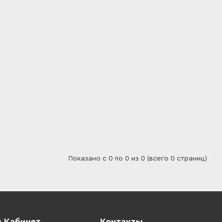
Показано с 0 по 0 из 0 (всего 0 страниц)
 Кабинет
Контакты