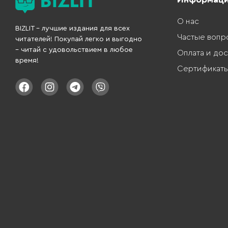
О нас
BIZLIT – лучшие издания для всех
Частые вопр
читателей! Покупай легко и выгодно
– читай с удовольствием в любое
Оплата и дос
время!
Сертификат